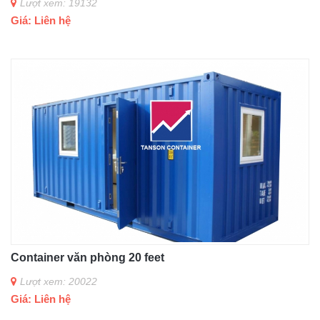
Lượt xem: 19132
Giá: Liên hệ
Container văn phòng 20 feet
Lượt xem: 20022
Giá: Liên hệ