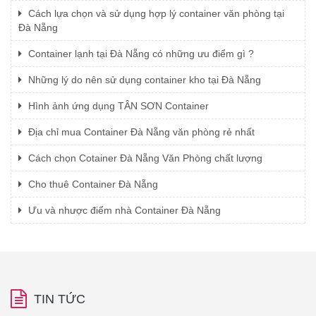
Cách lựa chọn và sử dụng hợp lý container văn phòng tại
Đà Nẵng
Container lạnh tại Đà Nẵng có những ưu điểm gì ?
Những lý do nên sử dụng container kho tại Đà Nẵng
Hình ảnh ứng dụng TÂN SƠN Container
Địa chỉ mua Container Đà Nẵng văn phòng rẻ nhất
Cách chọn Cotainer Đà Nẵng Văn Phòng chất lượng
Cho thuê Container Đà Nẵng
Ưu và nhược điểm nhà Container Đà Nẵng
TIN TỨC