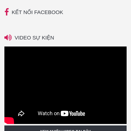
KẾT NỐI FACEBOOK
VIDEO SỰ KIỆN