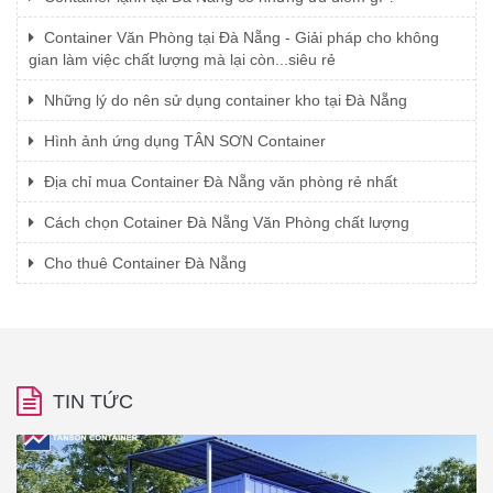
Container Văn Phòng tại Đà Nẵng - Giải pháp cho không
gian làm việc chất lượng mà lại còn...siêu rẻ
Những lý do nên sử dụng container kho tại Đà Nẵng
Hình ảnh ứng dụng TÂN SƠN Container
Địa chỉ mua Container Đà Nẵng văn phòng rẻ nhất
Cách chọn Cotainer Đà Nẵng Văn Phòng chất lượng
Cho thuê Container Đà Nẵng
TIN TỨC